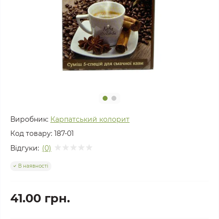
Виробник:
Карпатський колорит
Код товару:
187-01
Відгуки:
(0)
В наявності
41.00 грн.