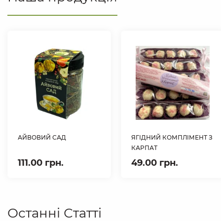
АЙВОВИЙ САД
ЯГІДНИЙ КОМПЛІМЕНТ З
КАРПАТ
111.00 грн.
49.00 грн.
Останні Статті