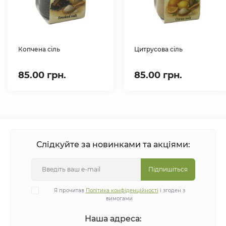
Копчена сіль
Цитрусова сіль
85.00 грн.
85.00 грн.
Слідкуйте за новинками та акціями:
Підпишіться
Я прочитав
Політика конфіденційності
і згоден з
вимогами
Наша адреса: