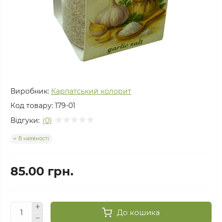
Виробник:
Карпатський колорит
Код товару:
179-01
Відгуки:
(0)
В наявності
85.00 грн.
До кошика