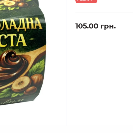
В наявності
105.00 грн.