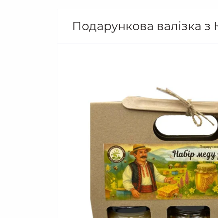
Подарункова валізка з 