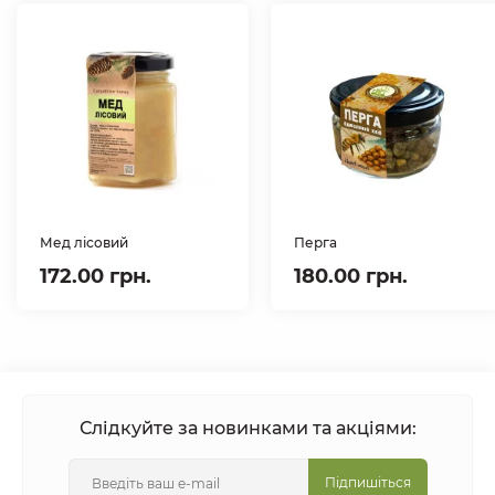
Мед лісовий
Перга
172.00 грн.
180.00 грн.
Слідкуйте за новинками та акціями:
Підпишіться