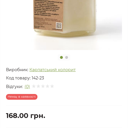
Виробник:
Карпатський колорит
Код товару:
142-23
Відгуки:
(0)
Немає в наявності
168.00 грн.