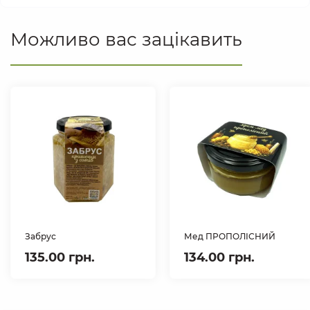
Можливо вас зацікавить
Забрус
Мед ПРОПОЛІСНИЙ
135.00 грн.
134.00 грн.