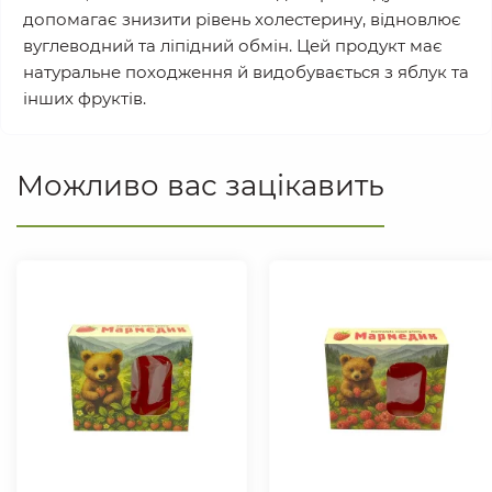
допомагає знизити рівень холестерину, відновлює
вуглеводний та ліпідний обмін. Цей продукт має
натуральне походження й видобувається з яблук та
інших фруктів.
Можливо вас зацікавить