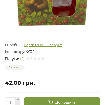
Виробник:
Карпатський колорит
Код товару:
403-1
Відгуки:
(0)
В наявності
42.00 грн.
До кошика