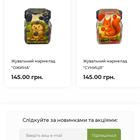
Жувальний мармелад
Жувальний мармелад
"ОЖИНА"
"СУНИЦЯ"
145.00 грн.
145.00 грн.
Слідкуйте за новинками та акціями:
Підпишіться