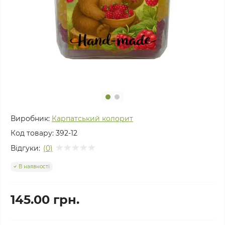
Виробник:
Карпатський колорит
Код товару:
392-12
Відгуки:
(0)
В наявності
145.00 грн.