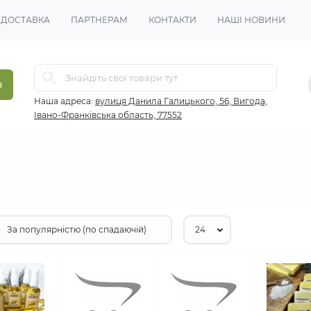
 ДОСТАВКА
ПАРТНЕРАМ
КОНТАКТИ
НАШІ НОВИНИ
в
Наша адреса:
вулиця Данила Галицького, 56, Вигода,
Івано-Франківська область, 77552