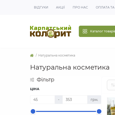
ВІДГУКИ
АКЦІЇ
ПРО НАС
ОПЛАТА ТА
Каталог товарі
Натуральна косметика
Натуральна косметика
Фільтр
ЦІНА
-
грн.