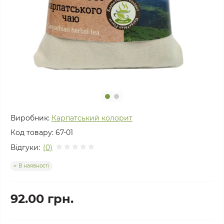
Виробник:
Карпатський колорит
Код товару:
67-01
Відгуки:
(0)
В наявності
92.00 грн.