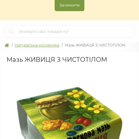
Зачинити
Натуральна косметика
Мазь ЖИВИЦЯ З ЧИСТОТІЛОМ
Мазь ЖИВИЦЯ З ЧИСТОТІЛОМ