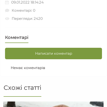
09.01.2022 18:14:24
Коментарі: 0
Перегляди: 2420
Коментарі
Написати коментар
Немає коментарів
Схожі статті