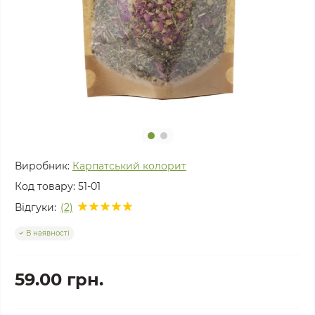
Виробник:
Карпатський колорит
Код товару:
51-01
Відгуки:
(2)
В наявності
59.00 грн.