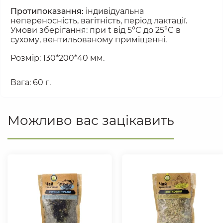
Протипоказання:
 індивідуальна 
непереносність, вагітність, період лактації.
Умови зберігання: при t від 5°C до 25°C в 
сухому, вентильованому приміщенні.
Розмір: 130*200*40 мм.
Вага: 60 г.
Можливо вас зацікавить