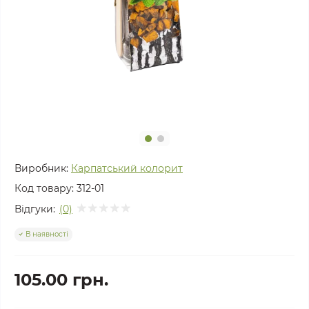
Виробник:
Карпатський колорит
Код товару:
312-01
Відгуки:
(0)
В наявності
105.00 грн.