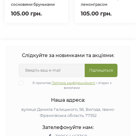
сосновими бруньками
лемонграсом
105.00 грн.
105.00 грн.
Слідкуйте за новинками та акціями:
Підпишіться
Я прочитав
Політика конфіденційності
і згоден з
вимогами
Наша адреса:
вулиця Данила Галицького, 56, Вигода, Івано-
Франківська область, 77552
Зателефонуйте нам: