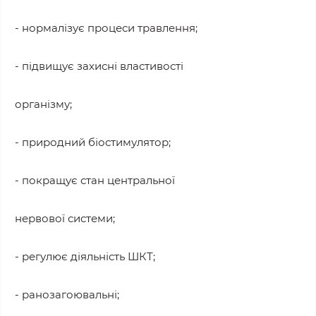
- нормалізує процеси травлення;
- підвищує захисні властивості
організму;
- природний біостимулятор;
- покращує стан центральної
нервової системи;
- регулює діяльність ШКТ;
- ранозагоювальні;