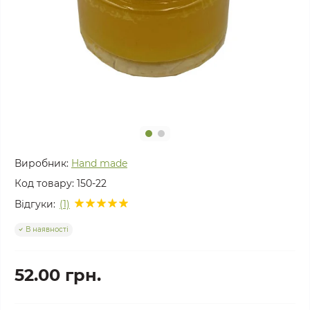
Виробник:
Hand made
Код товару:
150-22
Відгуки:
(1)
В наявності
52.00 грн.