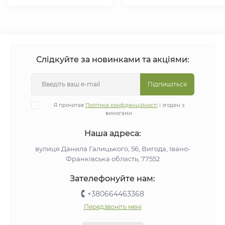
Слідкуйте за новинками та акціями:
Підпишіться
Я прочитав
Політика конфіденційності
і згоден з
вимогами
Наша адреса:
вулиця Данила Галицького, 56, Вигода, Івано-
Франківська область, 77552
Зателефонуйте нам:
+380664463368
Передзвоніть мені