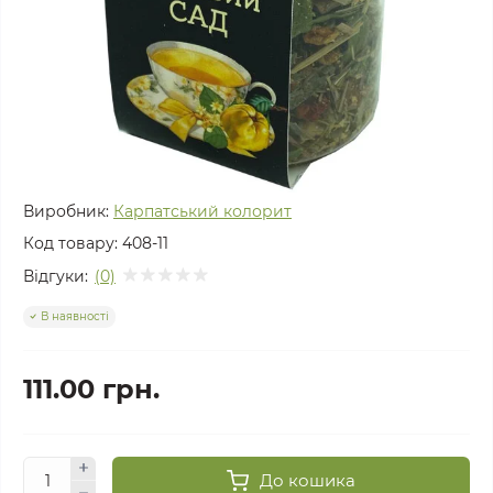
Виробник:
Карпатський колорит
Код товару:
408-11
Відгуки:
(0)
В наявності
111.00 грн.
До кошика