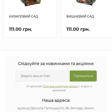
КИЗИЛОВИЙ САД
ВИШНЕВИЙ САД
111.00 грн.
111.00 грн.
Слідкуйте за новинками та акціями:
Підпишіться
Я прочитав
Політика конфіденційності
і згоден з
вимогами
Наша адреса:
вулиця Данила Галицького, 56, Вигода, Івано-